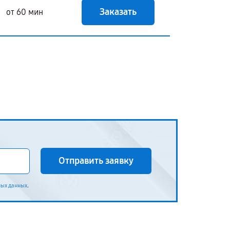
Заказать
от 60 мин
Отправить заявку
.
ных данных