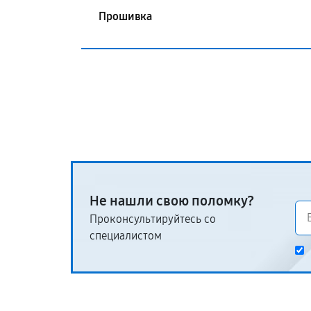
Прошивка
Не нашли свою поломку?
Проконсультируйтесь со
специалистом