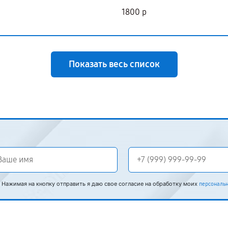
1800 р
Показать весь список
Нажимая на кнопку отправить я даю свое согласие на обработку моих
персональ