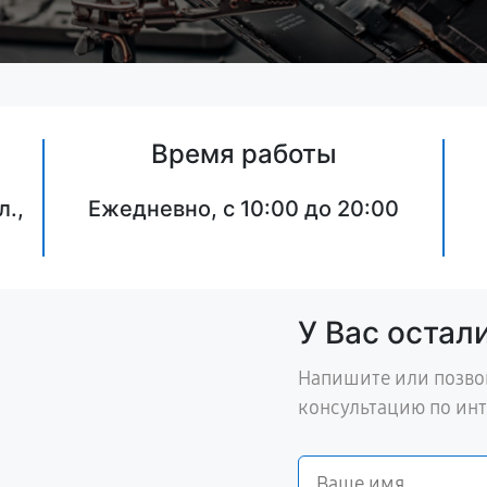
Время работы
л.,
Ежедневно, с 10:00 до 20:00
У Вас остал
Напишите или позво
консультацию по ин