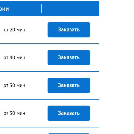
оки
Заказать
от 20 мин
Заказать
от 40 мин
Заказать
от 30 мин
Заказать
от 30 мин