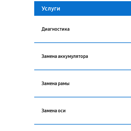
Услуги
Диагностика
Замена аккумулятора
Замена рамы
Замена оси