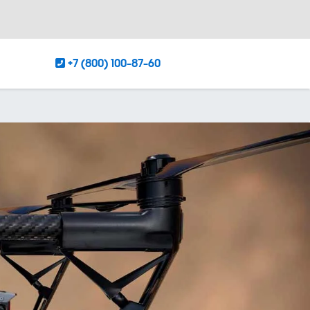
+7 (800) 100-87-60