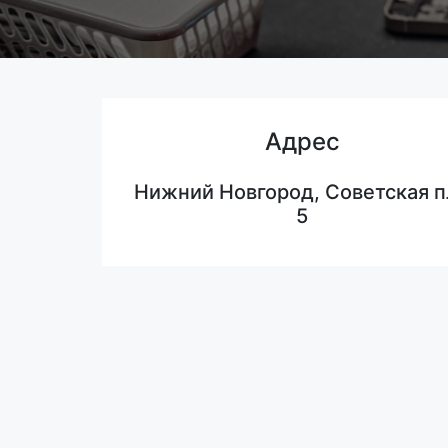
Адрес
Нижний Новгород, Советская п
5