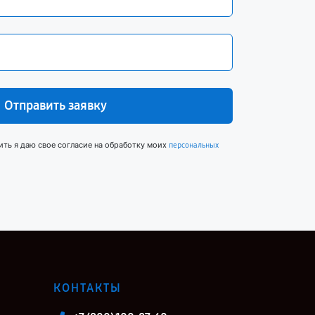
Отправить заявку
ить я даю свое согласие на обработку моих
персональных
КОНТАКТЫ