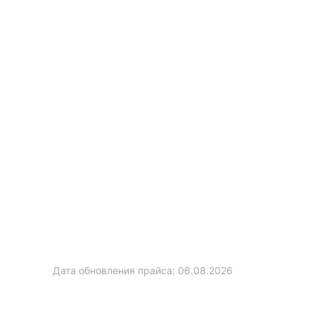
Дата обновления прайса:
06.08.2026