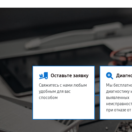
Оставьте заявку
Диагн
Свяжитесь с нами любым
Мы бесплатн
удобным для вас
диагностику 
способом
выявленных
неисправност
при отказе от