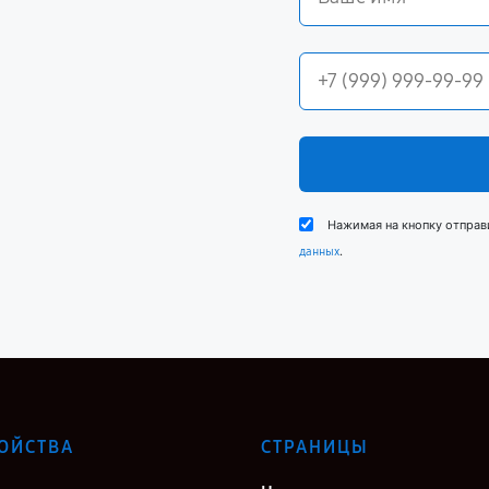
Нажимая на кнопку отправ
.
данных
ОЙСТВА
СТРАНИЦЫ