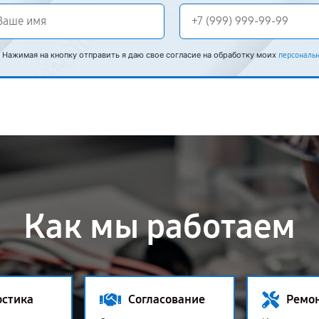
Нажимая на кнопку отправить я даю свое согласие на обработку моих
персональ
Как мы работаем
остика
Согласование
Ремо