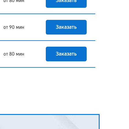
Заказать
от 80 мин
Заказать
от 90 мин
Заказать
от 80 мин