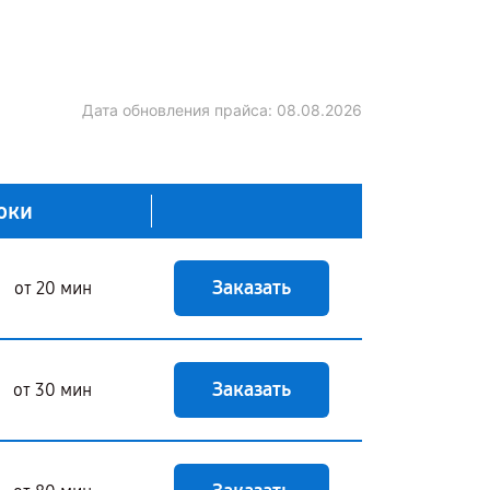
Дата обновления прайса:
08.08.2026
оки
Заказать
от 20 мин
Заказать
от 30 мин