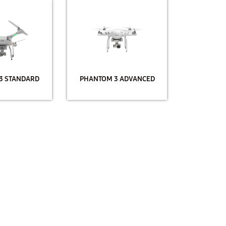
3 STANDARD
PHANTOM 3 ADVANCED