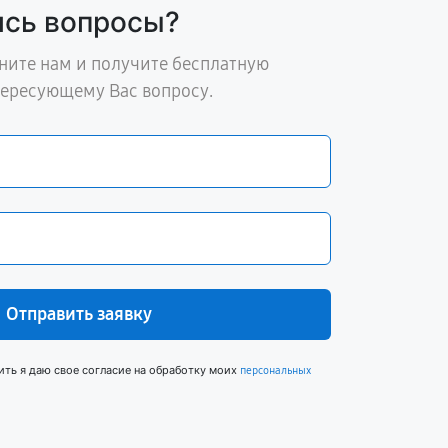
ись вопросы?
ните нам и получите бесплатную
тересующему Вас вопросу.
Отправить заявку
ить я даю свое согласие на обработку моих
персональных