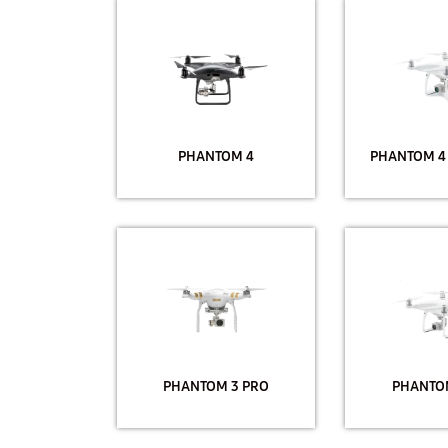
PHANTOM 4
PHANTOM 4
PHANTOM 3 PRO
PHANTOM