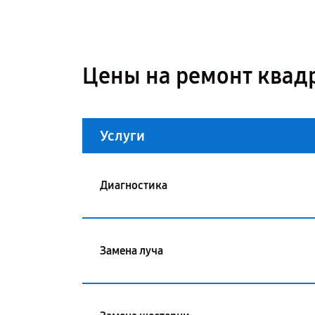
Цены на ремонт квад
Услуги
Диагностика
Замена луча