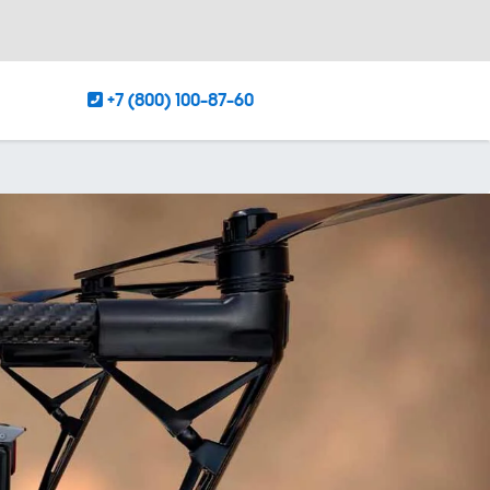
+7 (800) 100-87-60